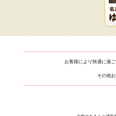
お客様により快適に過ご
その他お