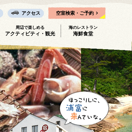
アクセス
空室検索・
ご予約
周辺で楽しめる
海のレストラン
アクティビティ・観光
海鮮食堂