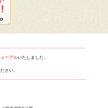
ニューアル
いたしました。
ください。