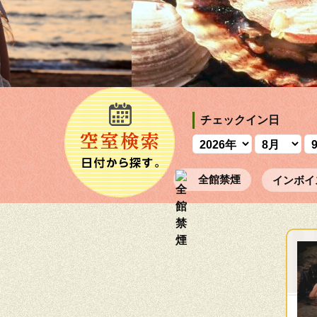
チェックイン日
全館禁煙
インボイ