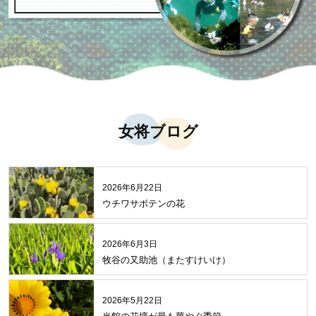
女将ブログ
2026年6月22日
ウチワサボテンの花
2026年6月3日
牧谷の又助池（またすけいけ）
2026年5月22日