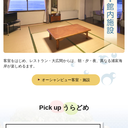
客室をはじめ、レストラン・大広間からは、朝・夕・夜、異なる浦富海
岸が楽しめるます。
オーシャンビュー客室・施設
Pick up うらどめ