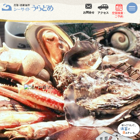
お問合せ
アクセス
空室検索・
ご予約