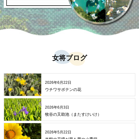
女将ブログ
2026年6月22日
ウチワサボテンの花
2026年6月3日
牧谷の又助池（またすけいけ）
2026年5月22日