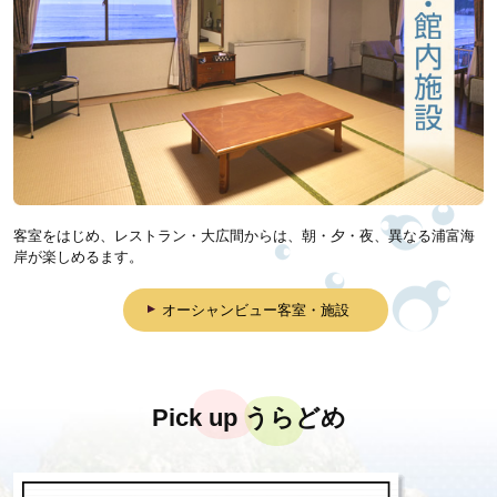
客室をはじめ、レストラン・大広間からは、朝・夕・夜、異なる浦富海
岸が楽しめるます。
オーシャンビュー客室・施設
Pick up うらどめ