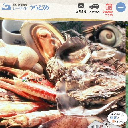
お問合せ
アクセス
空室検索・
ご予約