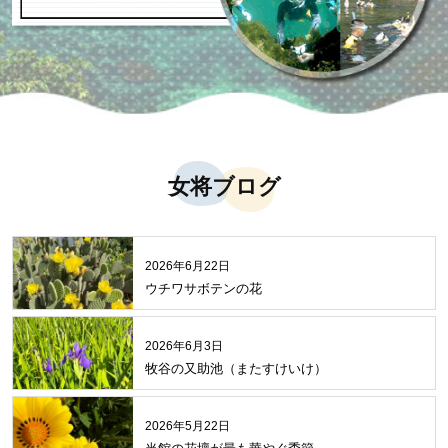
女将ブログ
2026年6月22日
ウチワサボテンの花
2026年6月3日
牧谷の又助池（またすけいけ）
2026年5月22日