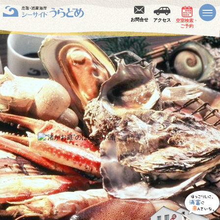
お問合せ
アクセス
空室検索・
ご予約