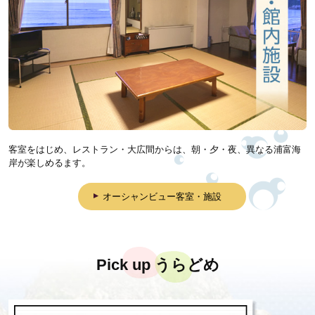
客室をはじめ、レストラン・大広間からは、朝・夕・夜、異なる浦富海
岸が楽しめるます。
オーシャンビュー客室・施設
Pick up うらどめ